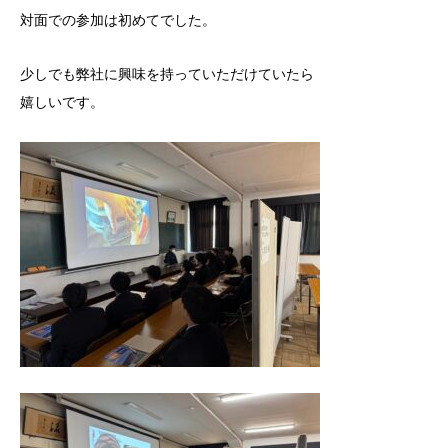
対面での参加は初めてでした。
少しでも弊社に興味を持っていただけていたら
嬉しいです。