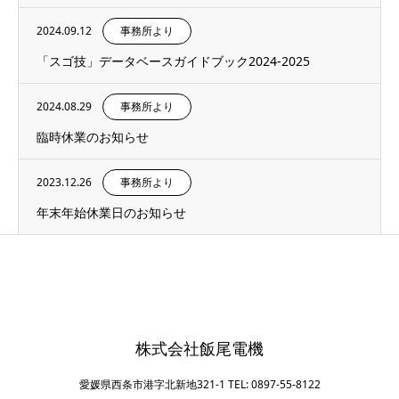
2024.09.12
事務所より
「スゴ技」データベースガイドブック2024-2025
2024.08.29
事務所より
臨時休業のお知らせ
2023.12.26
事務所より
年末年始休業日のお知らせ
株式会社飯尾電機
愛媛県西条市港字北新地321-1 TEL: 0897-55-8122