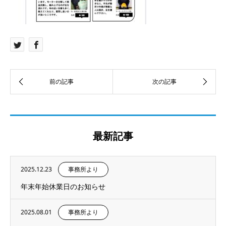
最新記事
2025.12.23
事務所より
年末年始休業日のお知らせ
2025.08.01
事務所より