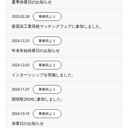
夏季休業日のお知らせ
2025.02.28
事務所より
新居浜工業高校マッチングフェアに参加しました。
2024.12.25
事務所より
年末年始休業日のお知らせ
2024.12.02
事務所より
インターンシップを実施しました。
2024.11.07
事務所より
国領祭2024に参加しました。
2024.10.10
事務所より
休業日のお知らせ