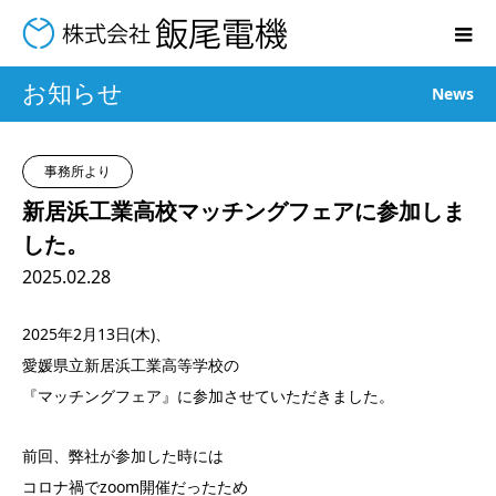
お知らせ
News
事務所より
新居浜工業高校マッチングフェアに参加しま
した。
2025.02.28
2025年2月13日(木)、
愛媛県立新居浜工業高等学校の
『マッチングフェア』に参加させていただきました。
前回、弊社が参加した時には
コロナ禍でzoom開催だったため